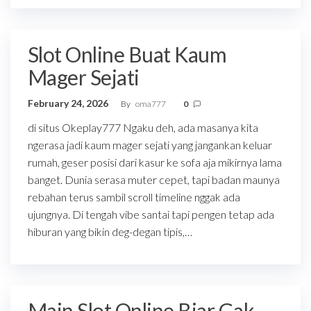
Slot Online Buat Kaum
Mager Sejati
February 24, 2026
By
oma777
0
di situs Okeplay777 Ngaku deh, ada masanya kita
ngerasa jadi kaum mager sejati yang jangankan keluar
rumah, geser posisi dari kasur ke sofa aja mikirnya lama
banget. Dunia serasa muter cepet, tapi badan maunya
rebahan terus sambil scroll timeline nggak ada
ujungnya. Di tengah vibe santai tapi pengen tetap ada
hiburan yang bikin deg-degan tipis,…
Main Slot Online Biar Gak