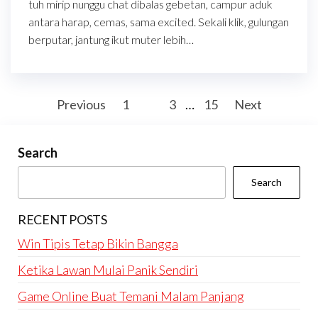
tuh mirip nunggu chat dibalas gebetan, campur aduk
antara harap, cemas, sama excited. Sekali klik, gulungan
berputar, jantung ikut muter lebih…
Posts
Previous
1
2
3
…
15
Next
pagination
Search
Search
RECENT POSTS
Win Tipis Tetap Bikin Bangga
Ketika Lawan Mulai Panik Sendiri
Game Online Buat Temani Malam Panjang