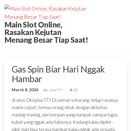
Skip
to
the
Main Slot Online,
content
Rasakan Kejutan
Menang Besar Tiap Saat!
Gas Spin Biar Hari Nggak
Hambar
March 8, 2026
By
oma777
0
di situs Okeplay777 Di zaman sekarang, hidup rasanya
makin cepat. Semua orang sibuk dengan aktivitas
masing-masing, dari kerjaan yang numpuk sampai tugas
kuliah yang nggak ada habisnya. Kadang kalau dipikir-
pikir, hari bisa terasa hambar kalau nggak ada sesuatu