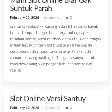
Suntuk Parah
February 22, 2026
By
oma777
0
di situs Okeplay777 Kadang hidup tuh rasanya kayak
jalan di tempat, bangun tidur kerja, pulang capek,
rebahan bentar, scroll medsos, eh tau-tau udah tengah
malam lagi. Rutinitas yang gitu-gitu aja bikin kepala
cenat-cenut dan mood turun drastis. Anak muda
zaman sekarang pasti ngerti banget rasanya suntuk
level dewa yang bikin pengen kabur sebentar dari
realita.…
Slot Online Versi Santuy
February 19, 2026
By
oma777
0