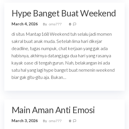
Hype Banget Buat Weekend
March 4, 2026
By
oma777
0
di situs Mantap168 Weekend tuh selalu jadi momen
sakral buat anak muda. Setelah lima hari dikejar
deadline, tugas numpuk, chat kerjaan yang gak ada
habisnya, akhirnya datang juga dua hari yang rasanya
kayak oase di tengah gurun. Nah, belakangan ini ada
satu hal yang lagi hype banget buat nemenin weekend
biar gak gitu-gitu aja. Bukan…
Main Aman Anti Emosi
March 3, 2026
By
oma777
0