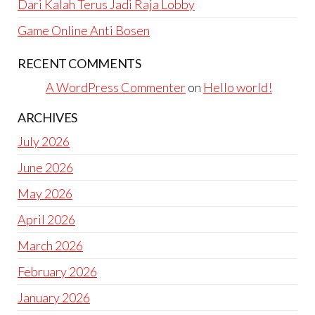
Dari Kalah Terus Jadi Raja Lobby
Game Online Anti Bosen
RECENT COMMENTS
A WordPress Commenter
on
Hello world!
ARCHIVES
July 2026
June 2026
May 2026
April 2026
March 2026
February 2026
January 2026