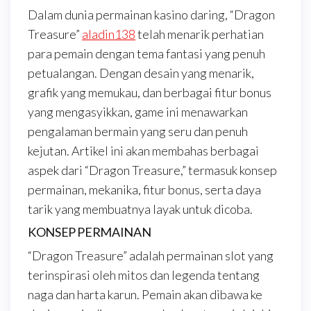
Dalam dunia permainan kasino daring, “Dragon
Treasure”
aladin138
telah menarik perhatian
para pemain dengan tema fantasi yang penuh
petualangan. Dengan desain yang menarik,
grafik yang memukau, dan berbagai fitur bonus
yang mengasyikkan, game ini menawarkan
pengalaman bermain yang seru dan penuh
kejutan. Artikel ini akan membahas berbagai
aspek dari “Dragon Treasure,” termasuk konsep
permainan, mekanika, fitur bonus, serta daya
tarik yang membuatnya layak untuk dicoba.
KONSEP PERMAINAN
“Dragon Treasure” adalah permainan slot yang
terinspirasi oleh mitos dan legenda tentang
naga dan harta karun. Pemain akan dibawa ke