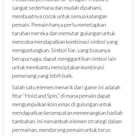
sangat sederhana dan mudah dipahami,
membuatnya cocok untuk semua kalangan
pemain. Pemain hanya perlu menetapkan
taruhan mereka dan memutar gulungan untuk
mencoba mendapatkan kombinasi simbol yang
menguntungkan. Simbol liar, yang biasanya
berupa naga, dapat menggantikan simbol lain
untuk membantu menciptakan kombinasi
pemenang yang lebih baik.
Salah satu elemen menarik dari game ini adalah
fitur “Hold and Spin,” di mana pemain dapat
mengumpulkan koin emas di gulungan untuk
mendapatkan kesempatan memenangkan hadiah
tambahan. Ini menambah elemen strategi dalam
permainan, mendorong pemain untuk terus