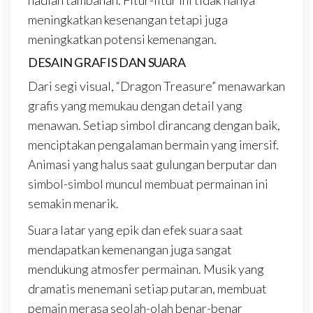
hadiah tambahan. Fitur-fitur ini tidak hanya
meningkatkan kesenangan tetapi juga
meningkatkan potensi kemenangan.
DESAIN GRAFIS DAN SUARA
Dari segi visual, “Dragon Treasure” menawarkan
grafis yang memukau dengan detail yang
menawan. Setiap simbol dirancang dengan baik,
menciptakan pengalaman bermain yang imersif.
Animasi yang halus saat gulungan berputar dan
simbol-simbol muncul membuat permainan ini
semakin menarik.
Suara latar yang epik dan efek suara saat
mendapatkan kemenangan juga sangat
mendukung atmosfer permainan. Musik yang
dramatis menemani setiap putaran, membuat
pemain merasa seolah-olah benar-benar