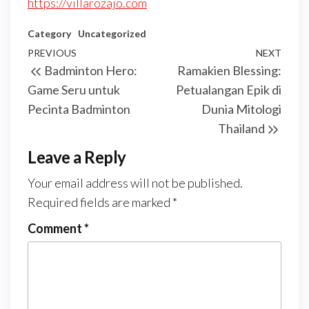
https://villarozajo.com
Category
Uncategorized
Post
Previous
PREVIOUS
NEXT
Next
Badminton Hero:
Ramakien Blessing:
navigation
Post
Post
Game Seru untuk
Petualangan Epik di
Pecinta Badminton
Dunia Mitologi
Thailand
Leave a Reply
Your email address will not be published.
Required fields are marked
*
Comment
*