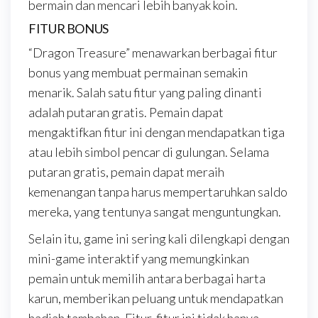
bermain dan mencari lebih banyak koin.
FITUR BONUS
“Dragon Treasure” menawarkan berbagai fitur
bonus yang membuat permainan semakin
menarik. Salah satu fitur yang paling dinanti
adalah putaran gratis. Pemain dapat
mengaktifkan fitur ini dengan mendapatkan tiga
atau lebih simbol pencar di gulungan. Selama
putaran gratis, pemain dapat meraih
kemenangan tanpa harus mempertaruhkan saldo
mereka, yang tentunya sangat menguntungkan.
Selain itu, game ini sering kali dilengkapi dengan
mini-game interaktif yang memungkinkan
pemain untuk memilih antara berbagai harta
karun, memberikan peluang untuk mendapatkan