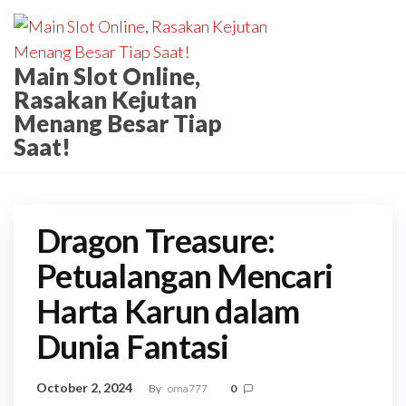
Skip
to
the
Main Slot Online,
content
Rasakan Kejutan
Menang Besar Tiap
Saat!
Dragon Treasure:
Petualangan Mencari
Harta Karun dalam
Dunia Fantasi
October 2, 2024
By
oma777
0