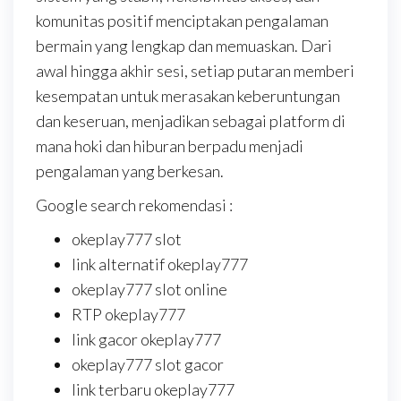
komunitas positif menciptakan pengalaman
bermain yang lengkap dan memuaskan. Dari
awal hingga akhir sesi, setiap putaran memberi
kesempatan untuk merasakan keberuntungan
dan keseruan, menjadikan sebagai platform di
mana hoki dan hiburan berpadu menjadi
pengalaman yang berkesan.
Google search rekomendasi :
okeplay777 slot
link alternatif okeplay777
okeplay777 slot online
RTP okeplay777
link gacor okeplay777
okeplay777 slot gacor
link terbaru okeplay777