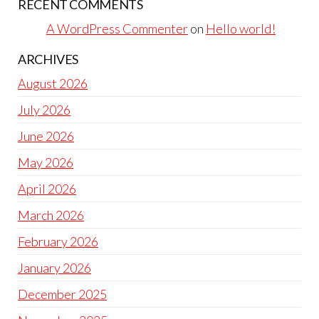
RECENT COMMENTS
A WordPress Commenter
on
Hello world!
ARCHIVES
August 2026
July 2026
June 2026
May 2026
April 2026
March 2026
February 2026
January 2026
December 2025