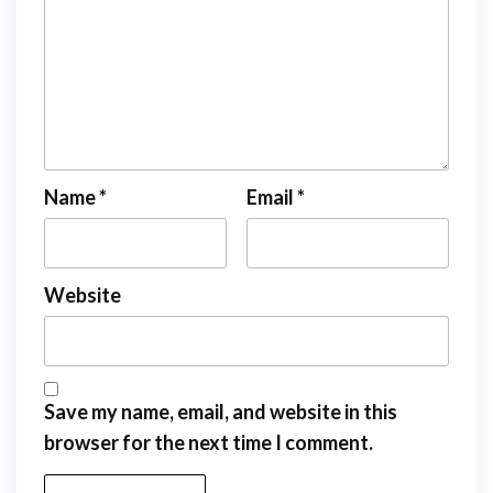
Name
*
Email
*
Website
Save my name, email, and website in this
browser for the next time I comment.