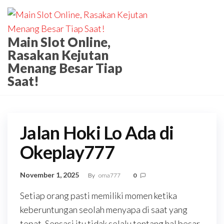
Skip
to
the
Main Slot Online,
content
Rasakan Kejutan
Menang Besar Tiap
Saat!
Jalan Hoki Lo Ada di
Okeplay777
November 1, 2025
By
oma777
0
Setiap orang pasti memiliki momen ketika
keberuntungan seolah menyapa di saat yang
tepat. Sensasi itu tidak selalu tentang hal besar,