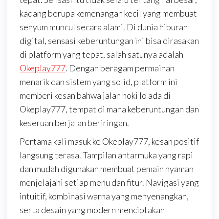
kadang berupa kemenangan kecil yang membuat
senyum muncul secara alami. Di dunia hiburan
digital, sensasi keberuntungan ini bisa dirasakan
di platform yang tepat, salah satunya adalah
Okeplay777
. Dengan beragam permainan
menarik dan sistem yang solid, platform ini
memberi kesan bahwa jalan hoki lo ada di
Okeplay777, tempat di mana keberuntungan dan
keseruan berjalan beriringan.
Pertama kali masuk ke Okeplay777, kesan positif
langsung terasa. Tampilan antarmuka yang rapi
dan mudah digunakan membuat pemain nyaman
menjelajahi setiap menu dan fitur. Navigasi yang
intuitif, kombinasi warna yang menyenangkan,
serta desain yang modern menciptakan