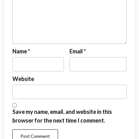
Name
*
Email
*
Website
Save my name, email, and website in this
browser for the next time I comment.