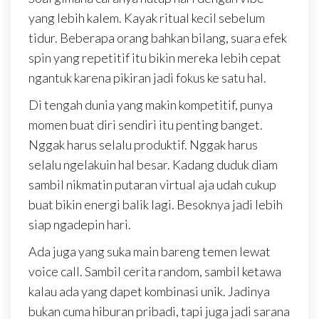
yang lebih kalem. Kayak ritual kecil sebelum
tidur. Beberapa orang bahkan bilang, suara efek
spin yang repetitif itu bikin mereka lebih cepat
ngantuk karena pikiran jadi fokus ke satu hal.
Di tengah dunia yang makin kompetitif, punya
momen buat diri sendiri itu penting banget.
Nggak harus selalu produktif. Nggak harus
selalu ngelakuin hal besar. Kadang duduk diam
sambil nikmatin putaran virtual aja udah cukup
buat bikin energi balik lagi. Besoknya jadi lebih
siap ngadepin hari.
Ada juga yang suka main bareng temen lewat
voice call. Sambil cerita random, sambil ketawa
kalau ada yang dapet kombinasi unik. Jadinya
bukan cuma hiburan pribadi, tapi juga jadi sarana