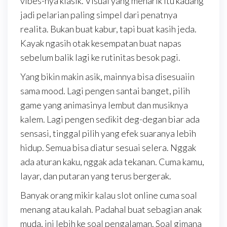
vibes-nya klasik. Visual yang menarik itu kadang
jadi pelarian paling simpel dari penatnya
realita. Bukan buat kabur, tapi buat kasih jeda.
Kayak ngasih otak kesempatan buat napas
sebelum balik lagi ke rutinitas besok pagi.
Yang bikin makin asik, mainnya bisa disesuaiin
sama mood. Lagi pengen santai banget, pilih
game yang animasinya lembut dan musiknya
kalem. Lagi pengen sedikit deg-degan biar ada
sensasi, tinggal pilih yang efek suaranya lebih
hidup. Semua bisa diatur sesuai selera. Nggak
ada aturan kaku, nggak ada tekanan. Cuma kamu,
layar, dan putaran yang terus bergerak.
Banyak orang mikir kalau slot online cuma soal
menang atau kalah. Padahal buat sebagian anak
muda, ini lebih ke soal pengalaman. Soal gimana